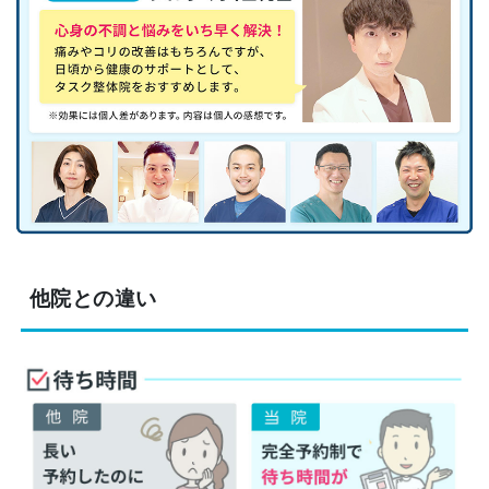
他院との違い