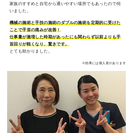
家族のすすめと自宅から通いやすい場所でもあったので伺
いました。
機械の施術と手技の施術のダブルの施術を定期的に受けた
ことで手首の痛みが改善！
仕事量が激増した時期があったにも関わらず以前よりも手
首回りが軽くなり、驚きです。
とても助かりました。
※効果には個人差があります