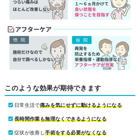
このような効果が期待できます
日常生活で
痛みを気にせずに動けるようになる
長時間作業も無理なくできるようになる
症状が改善し
手術をする必要がなくなる