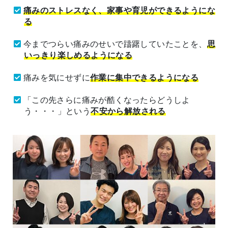
痛みのストレスなく、家事や育児ができるようにな
る
今までつらい痛みのせいで躊躇していたことを、
思
いっきり楽しめるようになる
痛みを気にせずに
作業に集中できるようになる
「この先さらに痛みが酷くなったらどうしよ
う・・・」という
不安から解放される