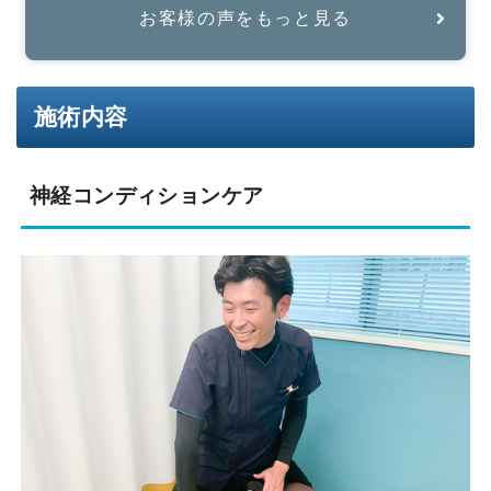
お客様の声をもっと見る
施術内容
神経コンディションケア