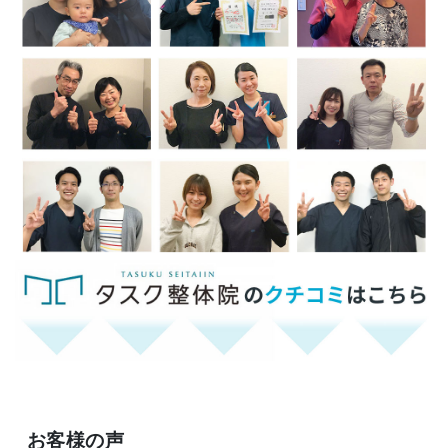
お客様の声