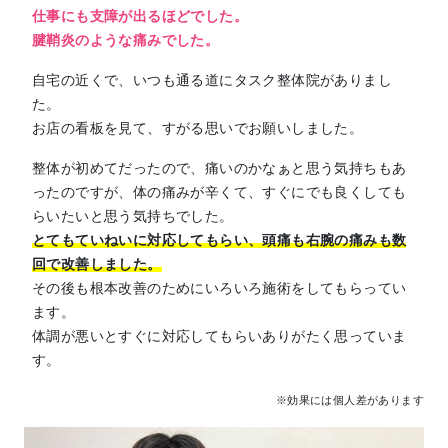
仕事にも支障が出るほどでした。
腱鞘炎のような痛みでした。
自宅の近くで、いつも通る道にタスク整体院がありまし
た。
お店の看板を見て、すがる思いでお願いしました。
整体が初めてだったので、痛いのかなぁと思う気持ちもあ
ったのですが、体の痛みが辛くて、すぐにでも良くしても
らいたいと思う気持ちでした。
とてもていねいに対応してもらい、頭痛も右腕の痛みも数
回で改善しました。
その後も根本改善のためにいろいろ施術をしてもらってい
ます。
体調が悪いとすぐに対応してもらいありがたく思っていま
す。
※効果には個人差があります