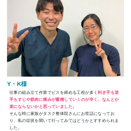
Y・K様
仕事の組み立て作業でビスを締める工程が多く
利き手も逆
手もすじや筋肉に痛みが蓄積していくのが辛く、なんとか
楽にならないかと思っていました。
そんな時に家族がタスク整体院さんにお世話になってお
り、私の症状を聞いて行ってみてはどうかとすすめられま
した。