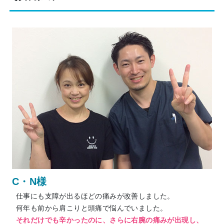
C・N様
仕事にも支障が出るほどの痛みが改善しました。
何年も前から肩こりと頭痛で悩んでいました。
それだけでも辛かったのに、さらに右腕の痛みが出現し、