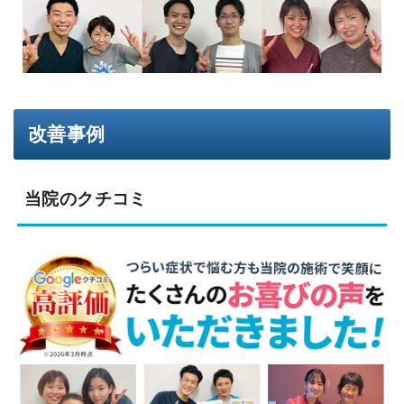
改善事例
当院のクチコミ