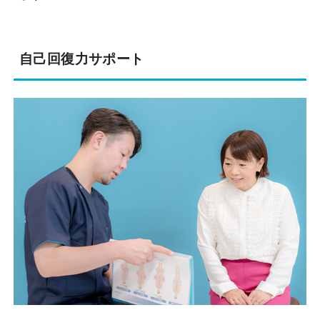
自己回復力サポート