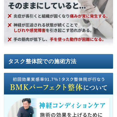
タスク整体院での施術方法